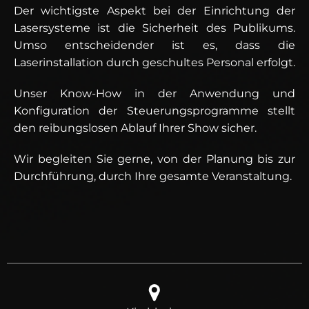
Der wichtigste Aspekt bei der Einrichtung der
Lasersysteme ist die Sicherheit des Publikums.
Umso entscheidender ist es, dass die
Laserinstallation durch geschultes Personal erfolgt.
Unser Know-How in der Anwendung und
Konfiguration der Steuerungsprogramme stellt
den reibungslosen Ablauf Ihrer Show sicher.
Wir begleiten Sie gerne, von der Planung bis zur
Durchführung, durch Ihre gesamte Veranstaltung.