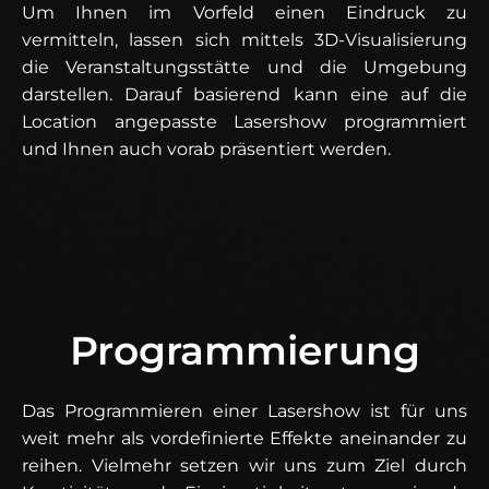
Um Ihnen im Vorfeld einen Eindruck zu
vermitteln, lassen sich mittels 3D-Visualisierung
die Veranstaltungsstätte und die Umgebung
darstellen. Darauf basierend kann eine auf die
Location angepasste Lasershow programmiert
und Ihnen auch vorab präsentiert werden.
Programmierung
Das Programmieren einer Lasershow ist für uns
weit mehr als vordefinierte Effekte aneinander zu
reihen. Vielmehr setzen wir uns zum Ziel durch