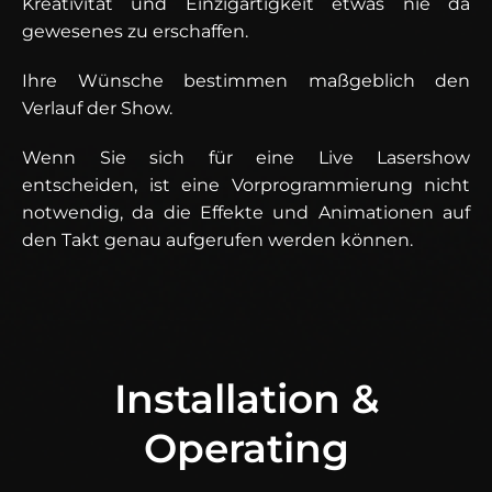
Kreativität und Einzigartigkeit etwas nie da
gewesenes zu erschaffen.
Ihre Wünsche bestimmen maßgeblich den
Verlauf der Show.
Wenn Sie sich für eine Live Lasershow
entscheiden, ist eine Vorprogrammierung nicht
notwendig, da die Effekte und Animationen auf
den Takt genau aufgerufen werden können.
Installation &
Operating