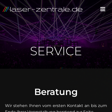
SERVICE
Beratung
Wir stehen Ihnen vom ersten Kontakt an bis zum
Ende Ihrer Veranstaltung beratend zur Seite.