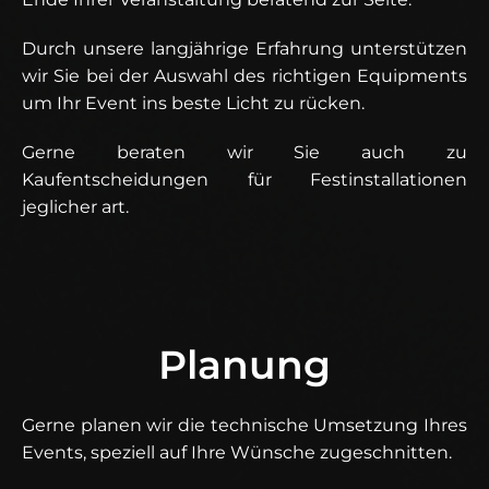
Durch unsere langjährige Erfahrung unterstützen
wir Sie bei der Auswahl des richtigen Equipments
um Ihr Event ins beste Licht zu rücken.
Gerne beraten wir Sie auch zu
Kaufentscheidungen für Festinstallationen
jeglicher art.
Planung
Gerne planen wir die technische Umsetzung Ihres
Events, speziell auf Ihre Wünsche zugeschnitten.