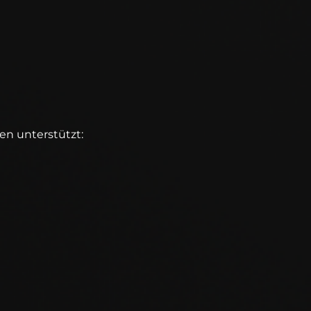
en unterstützt: