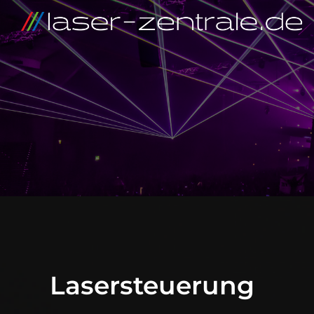
Lasersteuerung