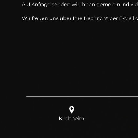
Auf Anfrage senden wir Ihnen gerne ein indivi
Wir freuen uns über Ihre Nachricht per E-Mail 
Kirchheim