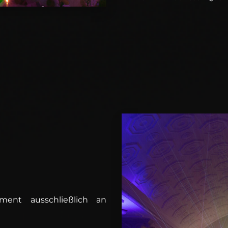
ment ausschließlich an