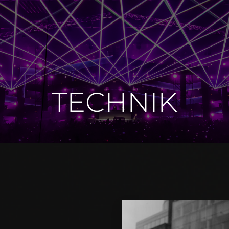
TECHNIK