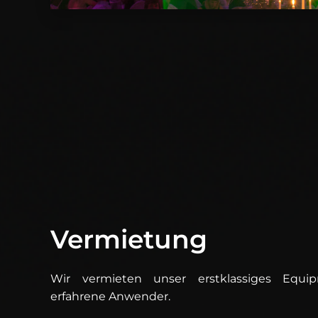
Vermietung
Wir vermieten unser erstklassiges Equip
erfahrene Anwender.