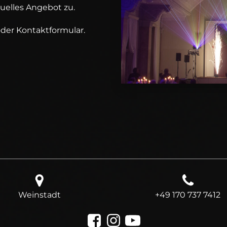
duelles Angebot zu.
oder Kontaktformular.
Weinstadt
+49 170 737 7412