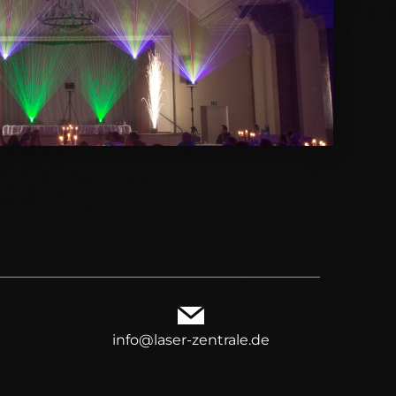
info@laser-zentrale.de