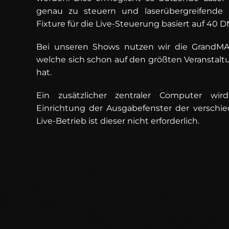
genau zu steuern und laserübergreifende E
Fixture für die Live-Steuerung basiert auf 40 
Bei unseren Shows nutzen wir die GrandMA2
welche sich schon auf den größten Veranstaltu
hat.
Ein zusätzlicher zentraler Computer wird
Einrichtung der Ausgabefenster der verschie
Live-Betrieb ist dieser nicht erforderlich.